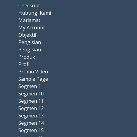
Checkout
Hubungi Kami
Matlamat
My Account
Objektif
Pengisian
Pengisian
Produk
Profil
Promo Video
Sample Page
Segmen 1
Segmen 10
Segmen 11
Segmen 12
Segmen 13
Segmen 14
Segmen 15