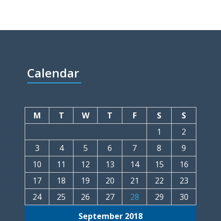
Calendar
M
T
W
T
F
S
S
1
2
3
4
5
6
7
8
9
10
11
12
13
14
15
16
17
18
19
20
21
22
23
24
25
26
27
28
29
30
September 2018