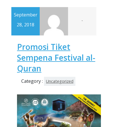
September
-
28, 2018
Promosi Tiket
Sempena Festival al-
Quran
Category :
Uncategorized