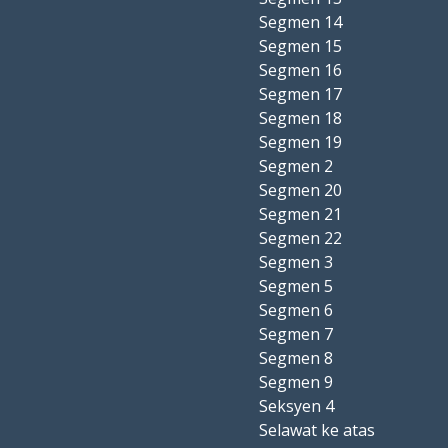
Segmen 14
Segmen 15
Segmen 16
Segmen 17
Segmen 18
Segmen 19
Segmen 2
Segmen 20
Segmen 21
Segmen 22
Segmen 3
Segmen 5
Segmen 6
Segmen 7
Segmen 8
Segmen 9
Seksyen 4
Selawat ke atas