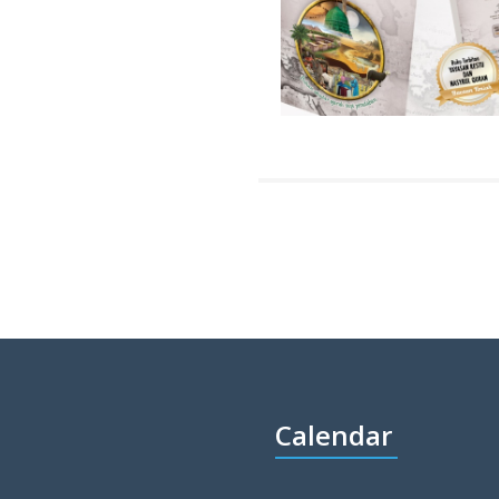
Calendar