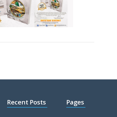
Recent Posts
Pages