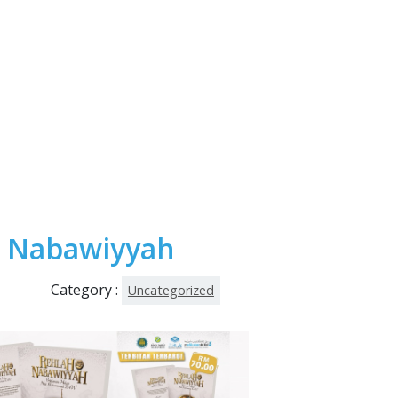
h Nabawiyyah
Category :
Uncategorized