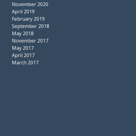
November 2020
April 2019
February 2019
September 2018
May 2018
November 2017
May 2017
April 2017
March 2017